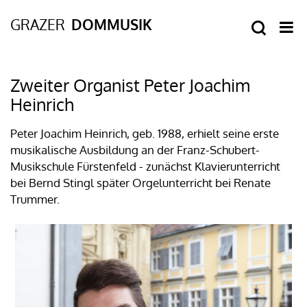
Zweiter Organist Peter Joachim
Heinrich
Peter Joachim Heinrich, geb. 1988, erhielt seine erste
musikalische Ausbildung an der Franz-Schubert-
Musikschule Fürstenfeld - zunächst Klavierunterricht
bei Bernd Stingl später Orgelunterricht bei Renate
Trummer.