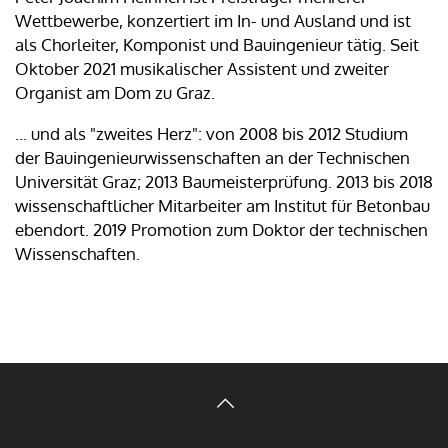
Wettbewerbe, konzertiert im In- und Ausland und ist
als Chorleiter, Komponist und Bauingenieur tätig. Seit
Oktober 2021 musikalischer Assistent und zweiter
Organist am Dom zu Graz.
... und als "zweites Herz": von 2008 bis 2012 Studium
der Bauingenieurwissenschaften an der Technischen
Universität Graz; 2013 Baumeisterprüfung. 2013 bis 2018
wissenschaftlicher Mitarbeiter am Institut für Betonbau
ebendort. 2019 Promotion zum Doktor der technischen
Wissenschaften.