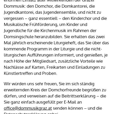
Dommusik: den Domchor, die Domkantorei, die
Jugendkantorei, das Jugendensemble, und nicht zu
vergessen – ganz essentiell – den Kinderchor und die
Musikalische Frühförderung, um Kinder und
Jugendliche für die Kirchenmusik im Rahmen der
Domsingschule heranzubilden. Sie erhalten das zwei
Mal jährlich erscheinende Liturgieheft, das Sie über das
kommende Programm in der Liturgie und die nicht-
liturgischen Aufführungen informiert, und genießen, je
nach Höhe der Mitgliedsart, zusätzliche Vorteile wie
Nachlässe auf Karten, Freikarten und Einladungen zu
Künstlertreffen und Proben.
Wir würden uns sehr freuen, Sie im sich ständig
erweiternden Kreis der Domchorfreunde begrüßen zu
dürfen, und verweisen auf die Beitrittserklärung – die
Sie ganz einfach ausgefüllt per E-Mail an
office@dommusikgraz.at
senden können – und die