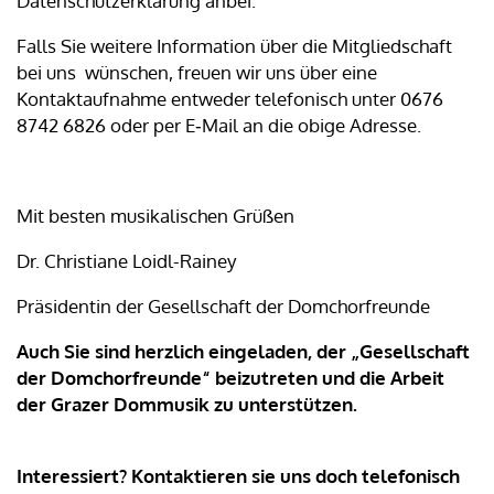
Datenschutzerklärung anbei.
Falls Sie weitere Information über die Mitgliedschaft
bei uns wünschen, freuen wir uns über eine
Kontaktaufnahme entweder telefonisch unter 0676
8742 6826 oder per E‑Mail an die obige Adresse.
Mit besten musikalischen Grüßen
Dr. Christiane Loidl-Rainey
Präsidentin der Gesellschaft der Domchorfreunde
Auch Sie sind herzlich eingeladen, der „Gesellschaft
der Domchorfreunde“ beizutreten und die Arbeit
der Grazer Dommusik zu unterstützen.
Interessiert? Kontaktieren sie uns doch telefonisch