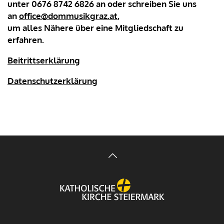
unter 0676 8742 6826 an oder schreiben Sie uns
an
office@dommusikgraz.at
,
um alles Nähere über eine Mitgliedschaft zu
erfahren.
Beitrittserklärung
Datenschutzerklärung