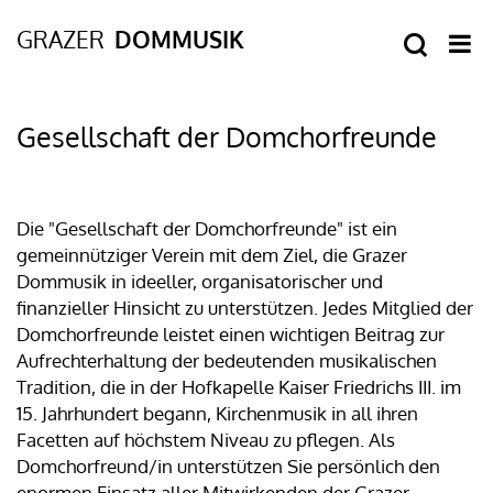
Gesellschaft der Domchorfreunde
Die "Gesellschaft der Domchorfreunde" ist ein
gemeinnütziger Verein mit dem Ziel, die Grazer
Dommusik in ideeller, organisatorischer und
finanzieller Hinsicht zu unterstützen. Jedes Mitglied der
Domchorfreunde leistet einen wichtigen Beitrag zur
Aufrechterhaltung der bedeutenden musikalischen
Tradition, die in der Hofkapelle Kaiser Friedrichs III. im
15. Jahrhundert begann, Kirchenmusik in all ihren
Facetten auf höchstem Niveau zu pflegen. Als
Domchorfreund/in unterstützen Sie persönlich den
enormen Einsatz aller Mitwirkenden der Grazer