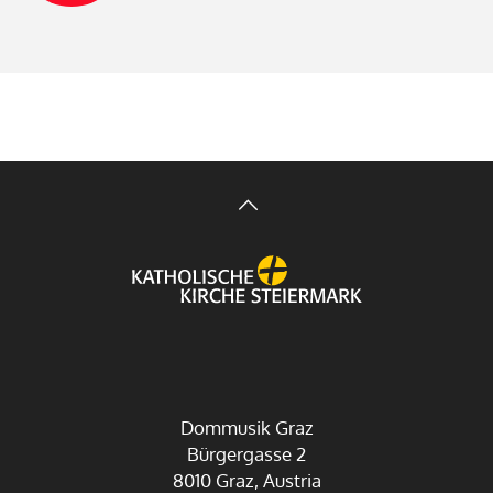
Dommusik Graz
Bürgergasse 2
8010 Graz, Austria