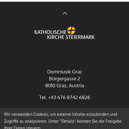
Dommusik Graz
Bürgergasse 2
8010 Graz, Austria
Tel. +43 676 8742 6826
Wir verwenden Cookies, um externe Inhalte einzubinden und
Impressum
Datenschutz
Zugriffe zu analysieren. Unter "Details" können Sie die Freigabe
Ihrer Daten steuern.