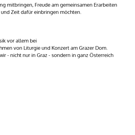
hrung mitbringen, Freude am gemeinsamen Erarbeiten
 und Zeit dafür einbringen möchten.
k vor allem bei
ahmen von Liturgie und Konzert am Grazer Dom.
ir - nicht nur in Graz - sondern in ganz Österreich